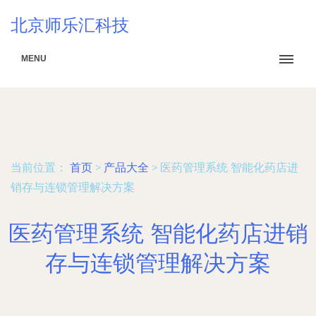
北京师乐汇科技
MENU
当前位置：
首页
>
产品大全
>
医药管理系统 智能化药店进
销存与连锁管理解决方案
医药管理系统 智能化药店进销
存与连锁管理解决方案