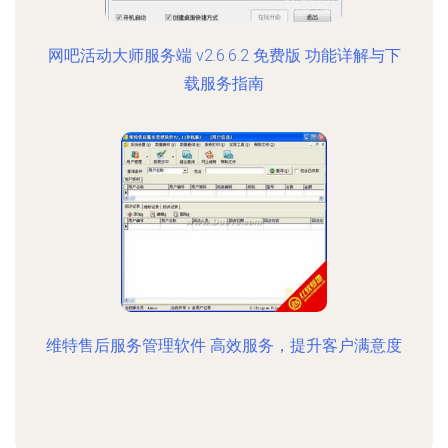
网吧活动大师服务端 v2.6.6.2 免费版 功能详解与下
载服务指南
维特售后服务管理软件 高效服务，提升客户满意度