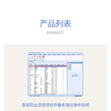
产品列表
PRODUCT
美容院会员管理软件服务项目操作说明