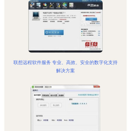
联想远程软件服务 专业、高效、安全的数字化支持
解决方案