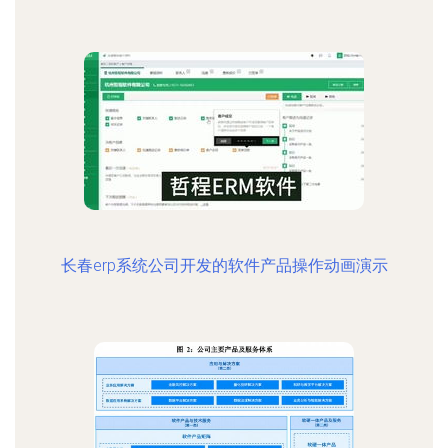
长春erp系统公司开发的软件产品操作动画演示