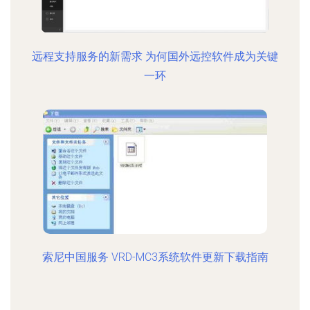
远程支持服务的新需求 为何国外远控软件成为关键
一环
索尼中国服务 VRD-MC3系统软件更新下载指南