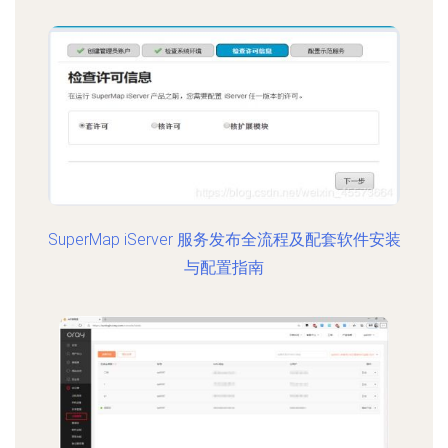
SuperMap iServer 服务发布全流程及配套软件安装
与配置指南