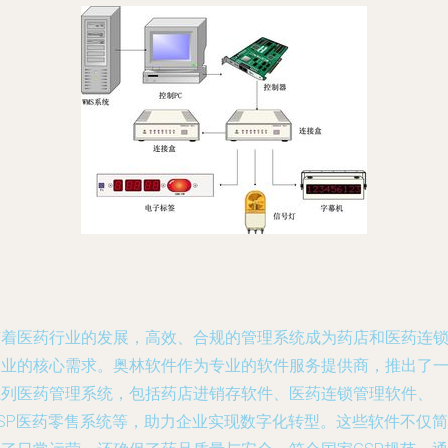
随着医药行业的发展，高效、合规的管理系统成为药店和医药连
企业的核心需求。奥林软件作为专业的软件服务提供商，推出了
系列医药管理系统，包括药店进销存软件、医药连锁管理软件、
GSP医药零售系统等，助力企业实现数字化转型。这些软件不仅简