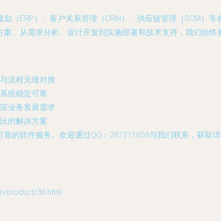
划（ERP）、客户关系管理（CRM）、供应链管理（SCM）
方案。从需求分析、设计开发到实施部署和技术支持，我们始终
与流程无缝对接
系统稳定可靠
应业务发展需求
比的解决方案
靠的软件服务。欢迎通过QQ：287211858与我们联系，获
roduct/36.html