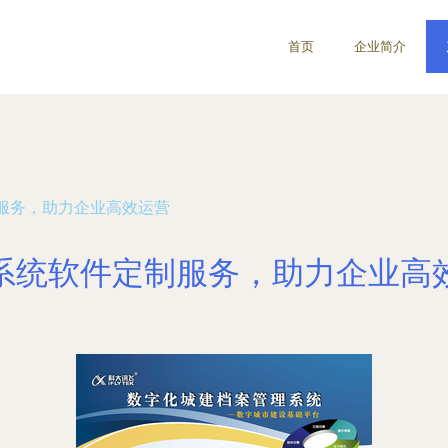
首页
企业简介
服务，助力企业高效运营
系统软件定制服务，助力企业高