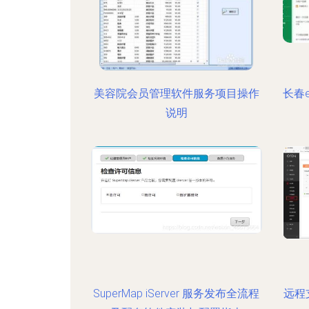
美容院会员管理软件服务项目操作
长春
说明
SuperMap iServer 服务发布全流程
远程