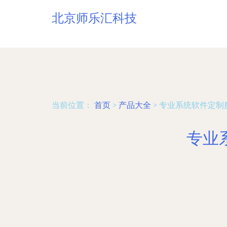
北京师乐汇科技
当前位置：
首页
>
产品大全
>
专业系统软件定制
专业