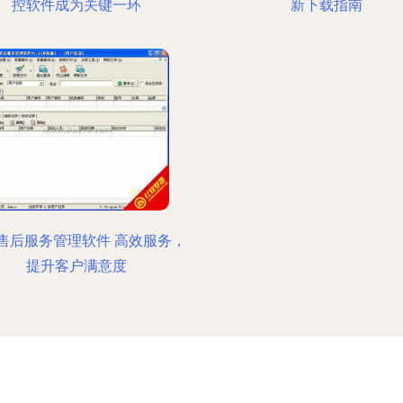
控软件成为关键一环
新下载指南
售后服务管理软件 高效服务，
提升客户满意度