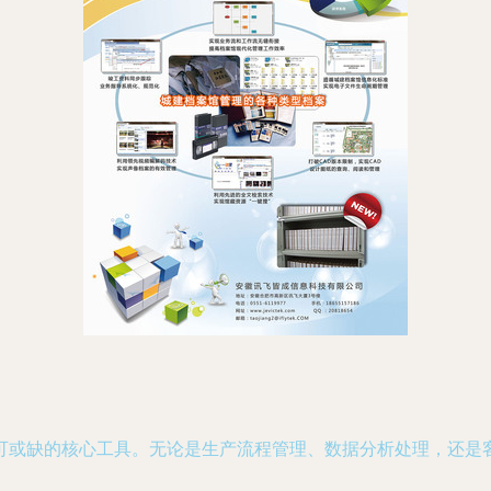
可或缺的核心工具。无论是生产流程管理、数据分析处理，还是