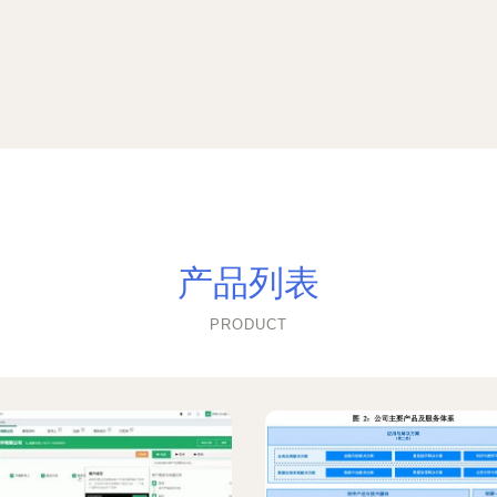
产品列表
PRODUCT