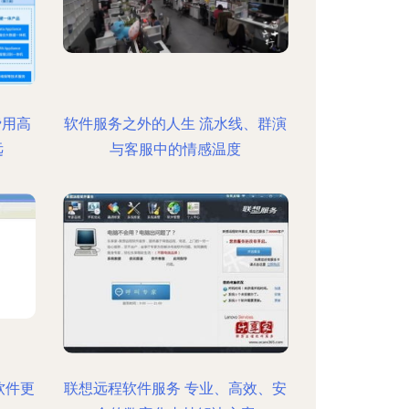
费用高
软件服务之外的人生 流水线、群演
远
与客服中的情感温度
软件更
联想远程软件服务 专业、高效、安