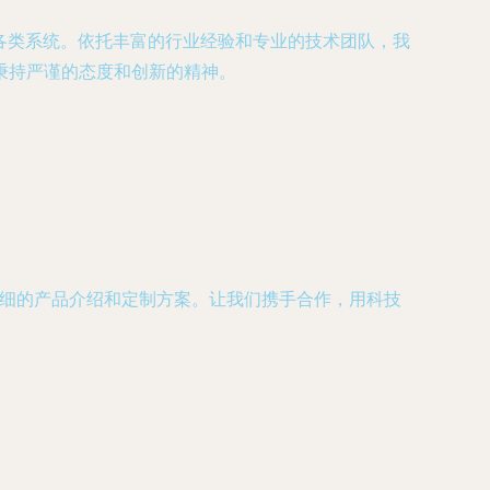
等各类系统。依托丰富的行业经验和专业的技术团队，我
秉持严谨的态度和创新的精神。
取详细的产品介绍和定制方案。让我们携手合作，用科技