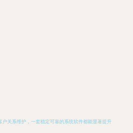
客户关系维护，一套稳定可靠的系统软件都能显著提升