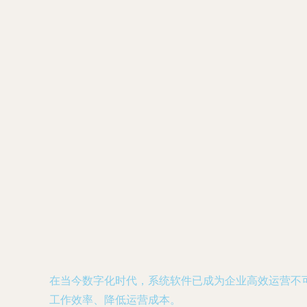
在当今数字化时代，系统软件已成为企业高效运营不
工作效率、降低运营成本。