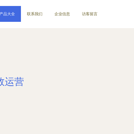
产品大全
联系我们
企业信息
访客留言
效运营