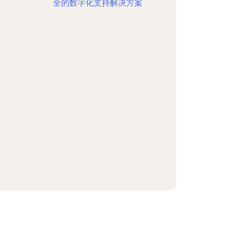
全的数字化支持解决方案