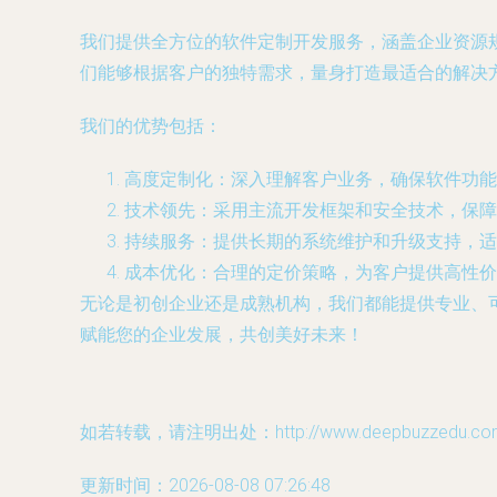
我们提供全方位的软件定制开发服务，涵盖企业资源规
们能够根据客户的独特需求，量身打造最适合的解决
我们的优势包括：
高度定制化：深入理解客户业务，确保软件功能
技术领先：采用主流开发框架和安全技术，保障
持续服务：提供长期的系统维护和升级支持，适
成本优化：合理的定价策略，为客户提供高性价
无论是初创企业还是成熟机构，我们都能提供专业、可
赋能您的企业发展，共创美好未来！
如若转载，请注明出处：http://www.deepbuzzedu.com/p
更新时间：2026-08-08 07:26:48