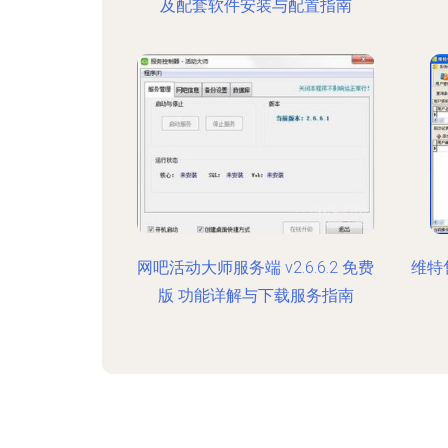
及配套软件安装与配置指南
网吧活动大师服务端 v2.6.6.2 免费
维特
版 功能详解与下载服务指南