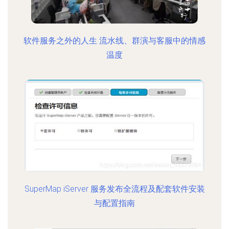
软件服务之外的人生 流水线、群演与客服中的情感
温度
SuperMap iServer 服务发布全流程及配套软件安装
与配置指南