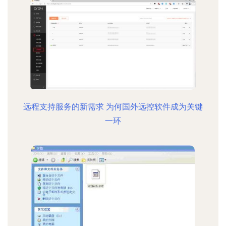
远程支持服务的新需求 为何国外远控软件成为关键
一环