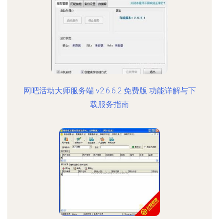
网吧活动大师服务端 v2.6.6.2 免费版 功能详解与下
载服务指南