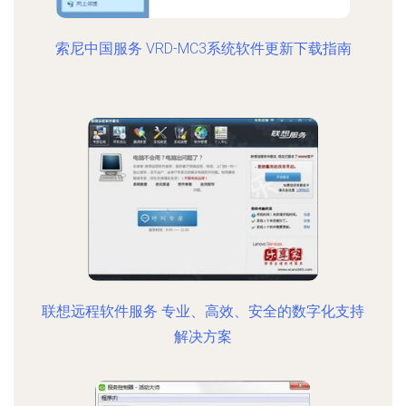
索尼中国服务 VRD-MC3系统软件更新下载指南
联想远程软件服务 专业、高效、安全的数字化支持
解决方案