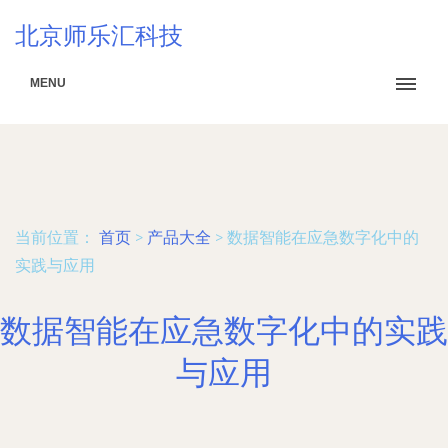
北京师乐汇科技
MENU
当前位置：
首页
>
产品大全
>
数据智能在应急数字化中的
实践与应用
数据智能在应急数字化中的实践
与应用