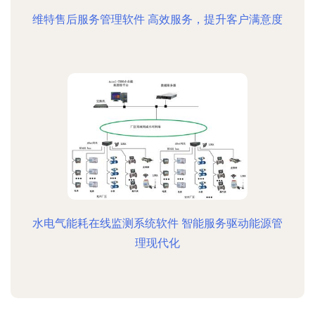
维特售后服务管理软件 高效服务，提升客户满意度
水电气能耗在线监测系统软件 智能服务驱动能源管
理现代化