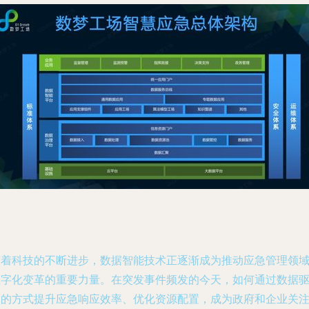
随着科技的不断进步，数据智能技术正逐渐成为推动应急管理领
数字化变革的重要力量。在突发事件频发的今天，如何通过数据
动的方式提升应急响应效率、优化资源配置，成为政府和企业关