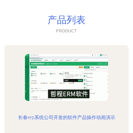
产品列表
PRODUCT
长春erp系统公司开发的软件产品操作动画演示