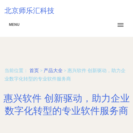
北京师乐汇科技
MENU
当前位置：
首页
>
产品大全
>
惠兴软件 创新驱动，助力企
业数字化转型的专业软件服务商
惠兴软件 创新驱动，助力企业
数字化转型的专业软件服务商