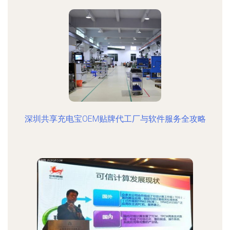
深圳共享充电宝OEM贴牌代工厂与软件服务全攻略