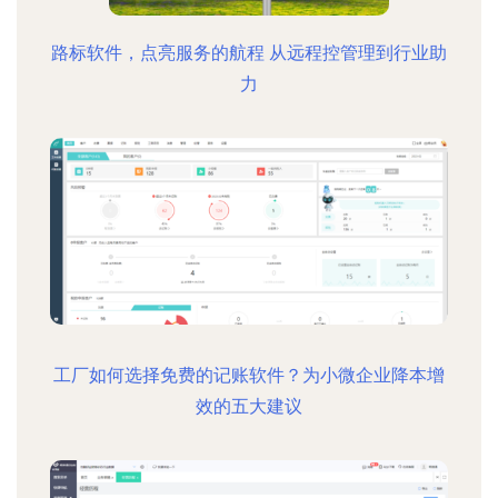
路标软件，点亮服务的航程 从远程控管理到行业助
力
工厂如何选择免费的记账软件？为小微企业降本增
效的五大建议