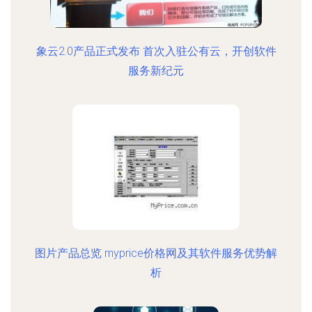
象云2.0产品正式发布 首次入驻公有云，开创软件
服务新纪元
图片产品总览 myprice价格网及其软件服务优势解
析