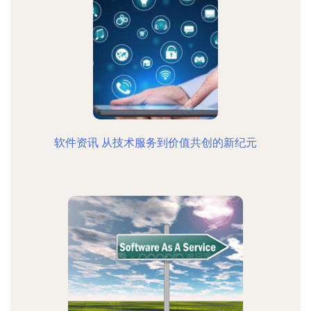
软件资讯 从技术服务到价值共创的新纪元