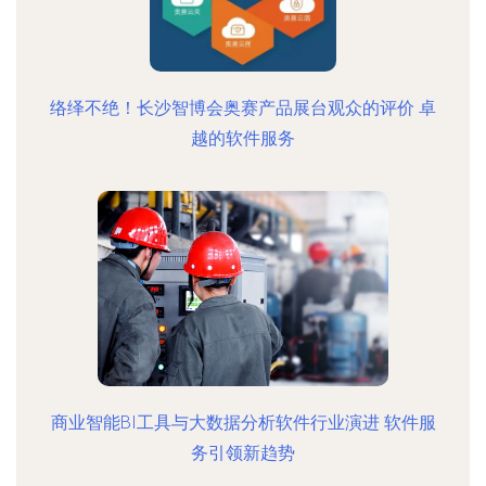
络绎不绝！长沙智博会奥赛产品展台观众的评价 卓
越的软件服务
商业智能BI工具与大数据分析软件行业演进 软件服
务引领新趋势