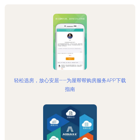
轻松选房，放心安居——为屋帮帮购房服务APP下载
指南