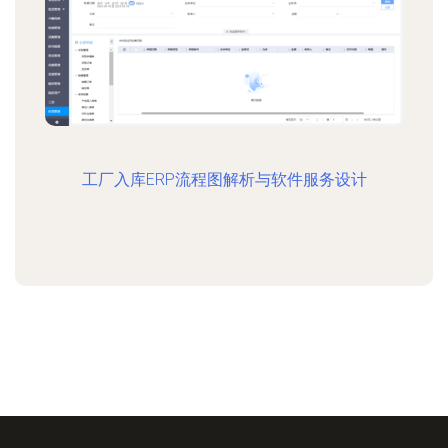
工厂入库ERP流程图解析与软件服务设计