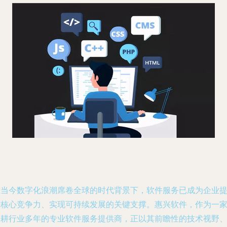
在当今数字化浪潮席卷全球的时代背景下，软件服务已成为企业
升核心竞争力、实现可持续发展的关键支撑。惠兴软件，作为一
深耕行业多年的专业软件服务提供商，正以其前瞻性的技术视野