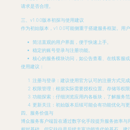
请求是否合理。
三、v1.0.0版本初探与使用建议
作为初始版本，v1.0.0可能侧重于搭建服务框架。
简洁直观的用户界面，便于快速上手。
稳定的账号登录与注册功能。
核心的服务模块访问，如公告查看、在线客服或
使用建议：
注册与登录：建议使用官方认可的注册方式完成
权限管理：根据实际需要授权位置、存储等权限
功能探索：仔细浏览应用内各板块，了解服务范
更新关注：初始版本后续可能会有功能优化与更
四、服务价值与
博众服务客户端旨在通过数字化手段提升服务效率与用
相对基础，但它往往是后续丰富功能迭代的基石。建