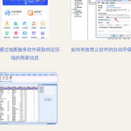
通过地图服务软件获取特定区
如何有效禁止软件的自动升
域的商家信息