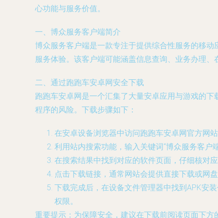
心功能与服务价值。
一、博众服务客户端简介
博众服务客户端是一款专注于提供综合性服务的移动应
服务体验。该客户端可能涵盖信息查询、业务办理、
二、通过跑跑车安卓网安全下载
跑跑车安卓网是一个汇集了大量安卓应用与游戏的下载
程序的风险。下载步骤如下：
在安卓设备浏览器中访问跑跑车安卓网官方网站
利用站内搜索功能，输入关键词“博众服务客户端”或“
在搜索结果中找到对应的软件页面，仔细核对应用
点击下载链接，通常网站会提供直接下载或网盘
下载完成后，在设备文件管理器中找到APK安
权限。
重要提示：为保障安全，建议在下载前阅读页面下方的