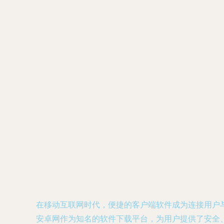
在移动互联网时代，便捷的客户端软件成为连接用户与
安卓网作为知名的软件下载平台，为用户提供了安全、