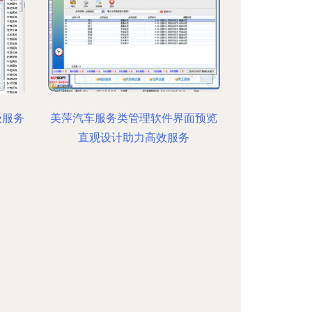
级服务
美萍汽车服务类管理软件界面预览
直观设计助力高效服务