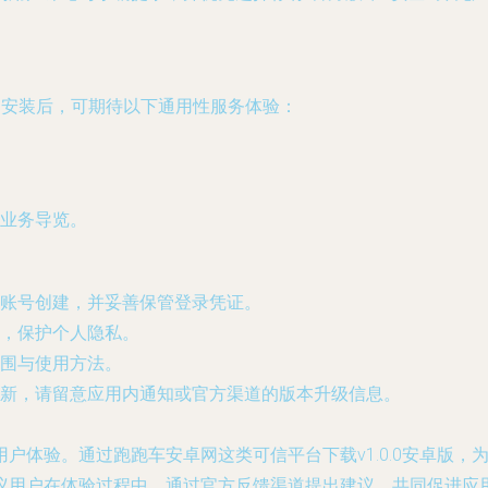
用户安装后，可期待以下通用性服务体验：
业务导览。
账号创建，并妥善保管登录凭证。
，保护个人隐私。
围与使用方法。
新，请留意应用内通知或官方渠道的版本升级信息。
户体验。通过跑跑车安卓网这类可信平台下载v1.0.0安卓版
议用户在体验过程中，通过官方反馈渠道提出建议，共同促进应