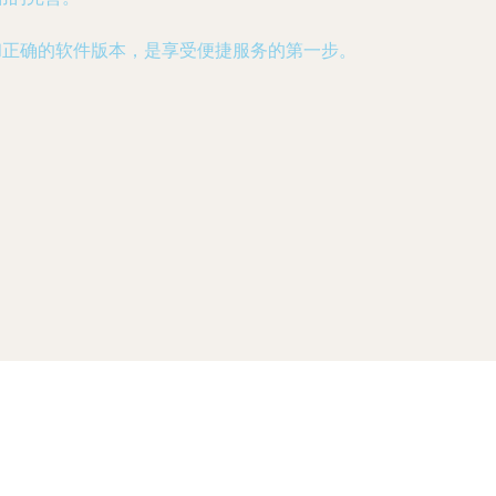
和正确的软件版本，是享受便捷服务的第一步。