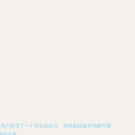
，为用户提供了一个安全的起点。虽然初始版本功能可能
用的完善。