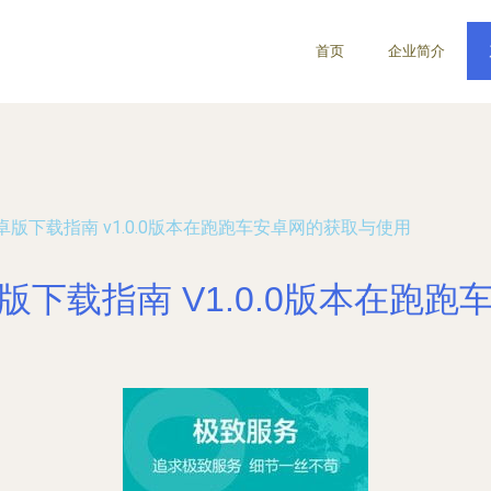
首页
企业简介
版下载指南 v1.0.0版本在跑跑车安卓网的获取与使用
下载指南 V1.0.0版本在跑