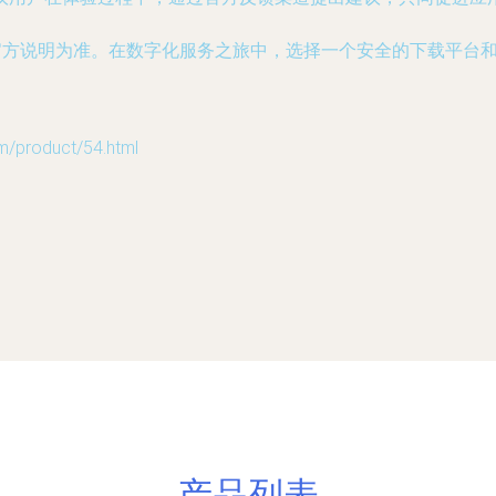
的官方说明为准。在数字化服务之旅中，选择一个安全的下载平台
roduct/54.html
产品列表