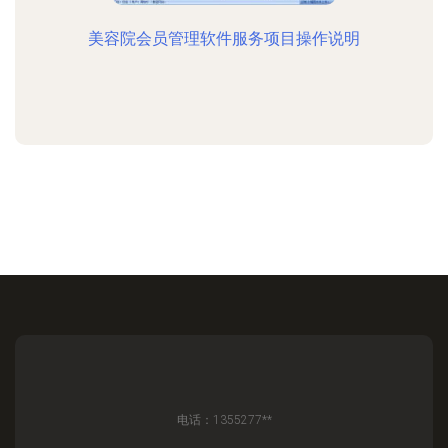
美容院会员管理软件服务项目操作说明
电话：1355277**