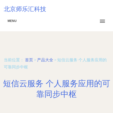
北京师乐汇科技
MENU
当前位置：
首页
>
产品大全
>
短信云服务 个人服务应用的
可靠同步中枢
短信云服务 个人服务应用的可
靠同步中枢