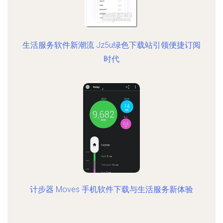
生活服务软件新潮流 Jz5u绿色下载站引领便捷订阅
时代
计步器 Moves 手机软件下载与生活服务新体验