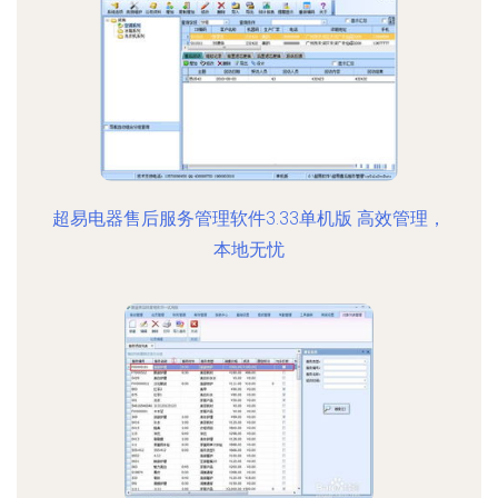
超易电器售后服务管理软件3.33单机版 高效管理，
本地无忧