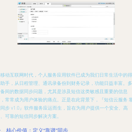
在移动互联网时代，个人服务应用软件已成为我们日常生活中的
力助手，从日程管理、通讯录备份到财务记录，功能日益丰富。
设备间的数据同步问题，尤其是涉及短信这类敏感且重要的信息
时，常常成为用户体验的痛点。正是在此背景下，『短信云服务 
同步 v1.0』软件服务应运而生，旨在为用户提供一个安全、高
效、可靠的短信同步解决方案。
一、核心价值：定义“靠谱”同步