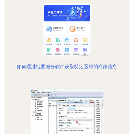
如何通过地图服务软件获取特定区域的商家信息