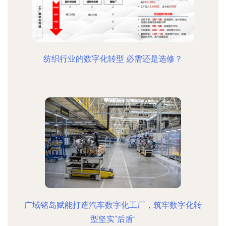
纺织行业的数字化转型 必需还是选修？
广域铭岛赋能打造汽车数字化工厂，筑牢数字化转
型坚实“后盾”