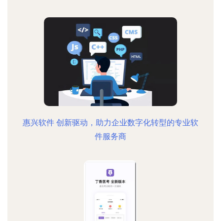
惠兴软件 创新驱动，助力企业数字化转型的专业软
件服务商