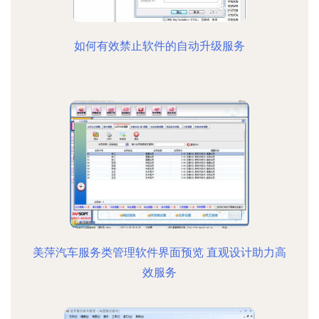
如何有效禁止软件的自动升级服务
美萍汽车服务类管理软件界面预览 直观设计助力高
效服务