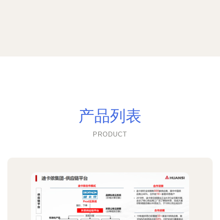
产品列表
PRODUCT